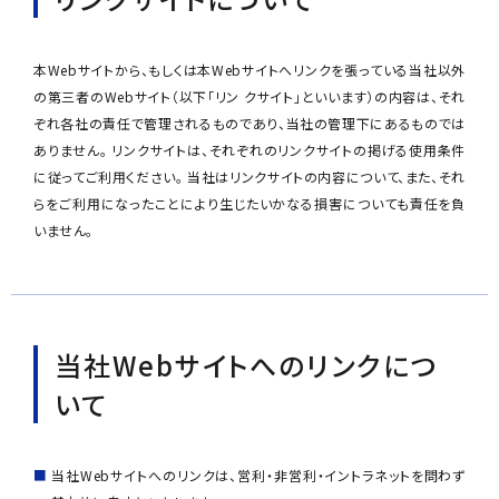
本Webサイトから、もしくは本Webサイトへリンクを張っている当社以外
の第三者のWebサイト（以下｢リン クサイト｣といいます）の内容は、それ
ぞれ各社の責任で管理されるものであり、当社の管理下にあるものでは
ありません。 リンクサイトは、それぞれのリンクサイトの掲げる使用条件
に従ってご利用ください。 当社はリンクサイトの内容について、また、それ
らをご利用になったことにより生じたいかなる損害についても責任を負
いません。
当社Webサイトへのリンクにつ
いて
当社Webサイトへのリンクは、営利・非営利・イントラネットを問わず