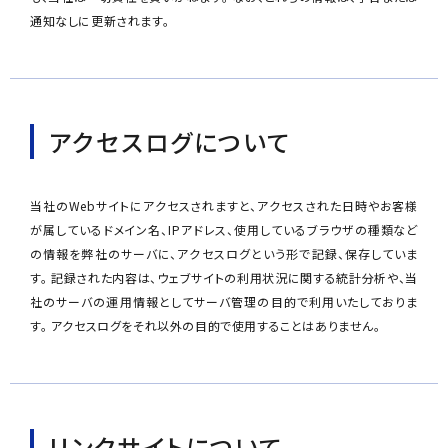
通知なしに更新されます。
アクセスログについて
当社のWebサイトにアクセスされますと、アクセスされた日時やお客様
が属しているドメイン名、IPアドレス、使用しているブラウザの種類など
の情報を弊社のサーバに、アクセスログという形で記録、保存していま
す。 記録された内容は、ウェブサイトの利用状況に関する統計分析や、当
社のサーバの運用情報としてサーバ管理の目的で利用いたしておりま
す。 アクセスログをそれ以外の目的で使用することはありません。
リンクサイトについて