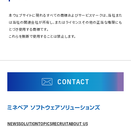
本ウェブサイトに現れるすべての商標およびサービスマークは、当社また
は当社の関連会社が所有し、またはライセンスその他の正当な権限にも
とづき使用する商標です。
これらを無断で使用することは禁止します。
CONTACT
NEWS
SOLUTION
TOPICS
RECRUIT
ABOUT US