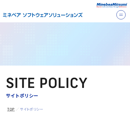
SITE POLICY
サイトポリシー
TOP
サイトポリシー