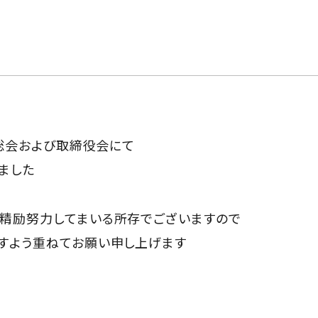
主総会および取締役会にて
ました
精励努力してまいる所存でございますので
すよう重ねてお願い申し上げます