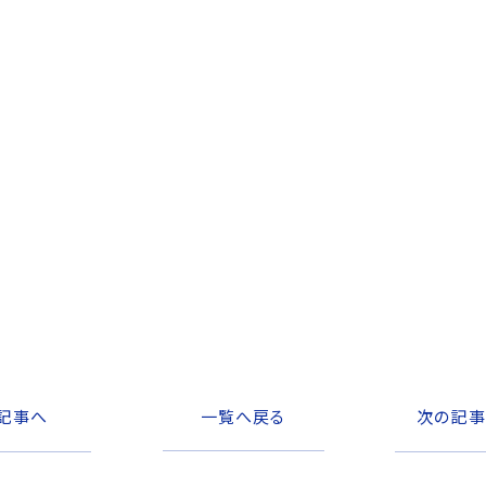
記事へ
一覧へ戻る
次の記事