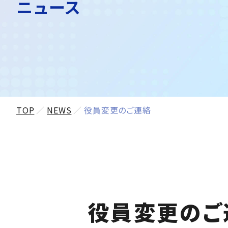
ニュース
TOP
NEWS
役員変更のご連絡
役員変更のご