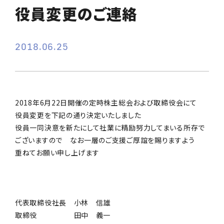
役員変更のご連絡
2018.06.25
2018年6月22日開催の定時株主総会および取締役会にて
役員変更を下記の通り決定いたしました
役員一同決意を新たにして社業に精励努力してまいる所存で
ございますので なお一層のご支援ご厚誼を賜りますよう
重ねてお願い申し上げます
代表取締役社長 小林 信雄
取締役 田中 義一