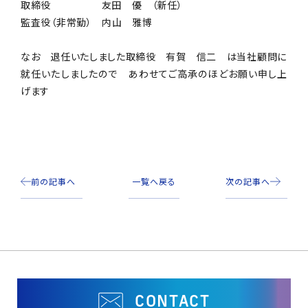
取締役 友田 優 （新任）
監査役（非常勤） 内山 雅博
なお 退任いたしました取締役 有賀 信二 は当社顧問に
就任いたしましたので あわせてご高承のほどお願い申し上
げます
前の記事へ
一覧へ戻る
次の記事へ
CONTACT