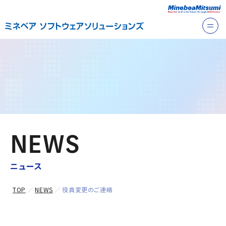
NEWS
ニュース
TOP
NEWS
役員変更のご連絡