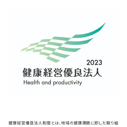
健康経営優良法人制度とは、地域の健康課題に即した取り組