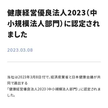
健康経営優良法人2023（中
小規模法人部門）に認定され
ました
2023.03.08
当社は2023年3月8日付で、経済産業省と日本健康会議が共
同で選出する
「健康経営優良法人2023（中小規模法人部門）」に認定されま
した。