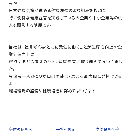
みや
日本健康会議が進める健康増進の取り組みをもとに
特に優良な健康経営を実践している大企業や中小企業等の法
人を顕彰する制度です。
当社は、社員が心身ともに元気に働くことが生産性向上や企
業価値向上に
寄与するとの考えのもと、健康経営に取り組んでまいりまし
た。
今後も一人ひとりが自己の能力・実力を最大限に発揮できる
よう
職場環境の整備や健康増進に努めてまいります。
前の記事へ
一覧へ戻る
次の記事へ