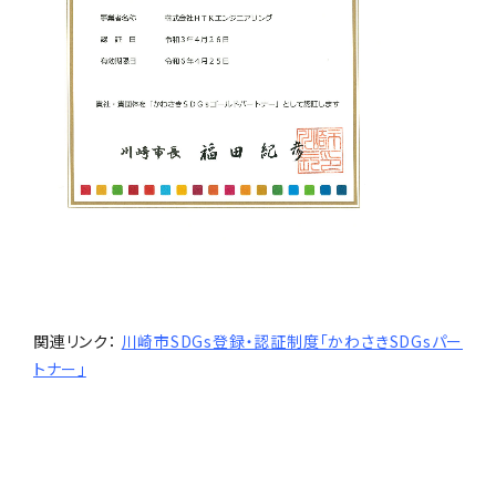
関連リンク：
川崎市SDGs登録・認証制度「かわさきSDGsパー
トナー」