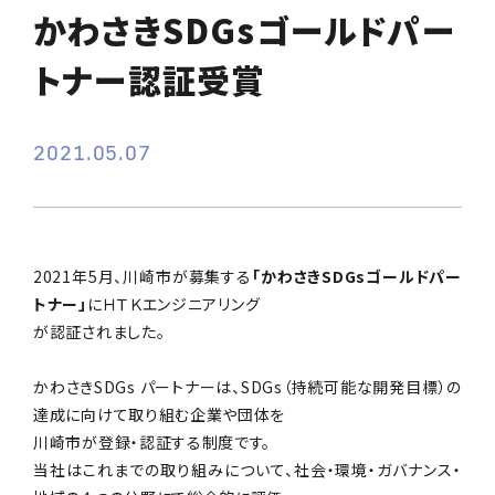
かわさきSDGsゴールドパー
トナー認証受賞
2021.05.07
2021年5月、川崎市が募集する
「かわさきSDGsゴールドパー
トナー」
にＨＴＫエンジニアリング
が認証されました。
かわさきSDGs パートナーは、SDGs（持続可能な開発目標）の
達成に向けて取り組む企業や団体を
川崎市が登録・認証する制度です。
当社はこれまでの取り組みについて、社会・環境・ガバナンス・