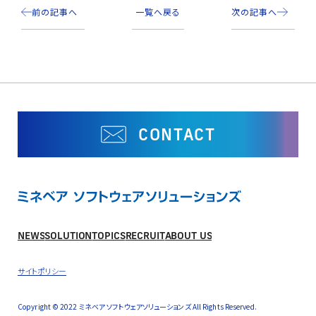
前の記事へ
一覧へ戻る
次の記事へ
CONTACT
NEWS
SOLUTION
TOPICS
RECRUIT
ABOUT US
サイトポリシー
Copyright © 2022 ミネベア ソフトウェアソリューションズ All Rights Reserved.