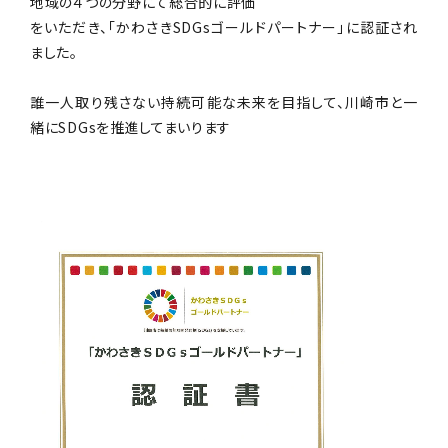
地域の４つの分野にて総合的に評価
をいただき、「かわさきSDGsゴールドパートナー」に認証され
ました。
誰一人取り残さない持続可能な未来を目指して、川崎市と一
緒にSDGsを推進してまいります